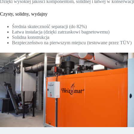
Dzięki wysokiej jakości komponentom, solidnej i łatwej w konserwac
Czysty, solidny, wydajny
Średnia skuteczność separacji (do 82%)
Łatwa instalacja (dzięki zatrzaskowi bagnetowemu)
Solidna konstrukcja
Bezpieczeństwo na pierwszym miejscu (testowane przez TÜV)