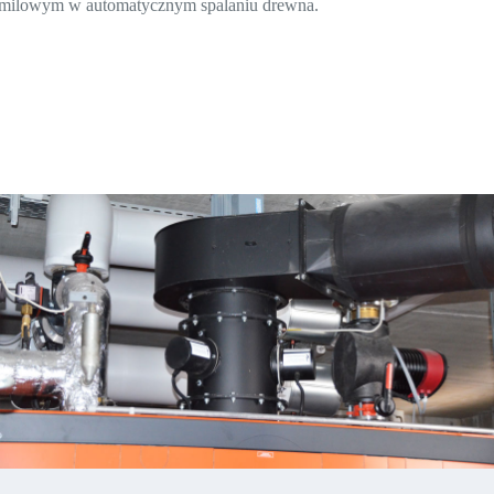
em milowym w automatycznym spalaniu drewna.